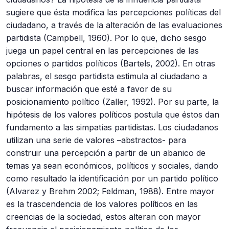
sugiere que ésta modifica las percepciones políticas del
ciudadano, a través de la alteración de las evaluaciones
partidista (Campbell, 1960). Por lo que, dicho sesgo
juega un papel central en las percepciones de las
opciones o partidos políticos (Bartels, 2002). En otras
palabras, el sesgo partidista estimula al ciudadano a
buscar información que esté a favor de su
posicionamiento político (Zaller, 1992). Por su parte, la
hipótesis de los valores políticos postula que éstos dan
fundamento a las simpatías partidistas. Los ciudadanos
utilizan una serie de valores –abstractos- para
construir una percepción a partir de un abanico de
temas ya sean económicos, políticos y sociales, dando
como resultado la identificación por un partido político
(Alvarez y Brehm 2002; Feldman, 1988). Entre mayor
es la trascendencia de los valores políticos en las
creencias de la sociedad, estos alteran con mayor