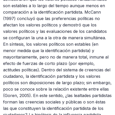
son estables a lo largo del tiempo aunque menos en
comparación a la identificación partidista. McCann
(1997) concluyó que las preferencias políticas no
afectan los valores políticos y demostró que los
valores políticos y las evaluaciones de los candidatos
se configuran la una a la otra de manera simultánea.
En síntesis, los valores políticos son estables (en
menor medida que la identificación partidista) y
mayoritariamente, pero no de manera total, inmune al
efecto de fuerzas de corto plazo (por ejemplo,
actitudes políticas). Dentro del sistema de creencias del
ciudadano, la identificación partidista y los valores
políticos son disposiciones de largo plazo; sin embargo,
poco se conoce sobre la relación existente entre ellas
(Goren, 2005). En este sentido, ¿las lealtades partidistas
forman las creencias sociales y públicas o son éstas
las que constituyen la identificación partidista de los
ciudadanos? La hipótesis de la influencia partidista