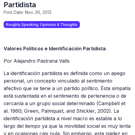
Partidista
Post Date:
Nov. 26, 2012
Roughly Speaking: Opinions & Thoughts
Valores Políticos e Identificación Partidista
Por Alejandro Pastrana Valls
La identificación partidista es definida como un apego
personal, un concepto vinculado al sentimiento
afectivo que se tiene a un partido político. Ésta simpatía
está sustentada en el sentimiento de pertenencia o de
cercanía a un grupo social determinado (Campbell et
al. 1960; Green, Palmquist, and Shickler, 2002). La
identificación partidista a nivel macro es estable a lo
largo del tiempo ya que la movilidad social es muy lenta
y en ocasiones casi nula. Sin embargo, esta rigidez en