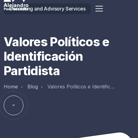
Consulting and Advisory Services
Valores Políticos e
Identificación
Partidista
Home
Blog
Valores Políticos e Identific…