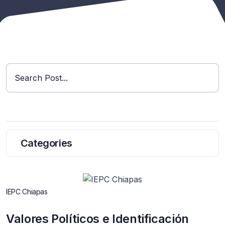
Search Post...
Categories
IEPC Chiapas
Valores Políticos e Identificación