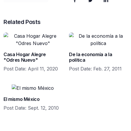
Related Posts
Casa Hogar Alegre
De la economía a la
"Odres Nuevo"
política
Post Date:
April 11, 2020
Post Date:
Feb. 27, 2011
El mismo México
Post Date:
Sept. 12, 2010