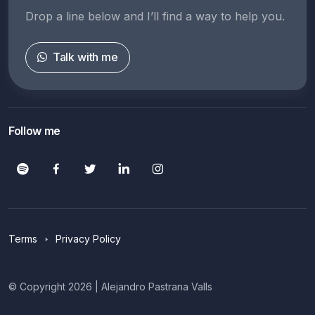
Drop a line below and I’ll find a way to help you.
Talk with me
Follow me
Terms
Privacy Policy
© Copyright 2026 | Alejandro Pastrana Valls