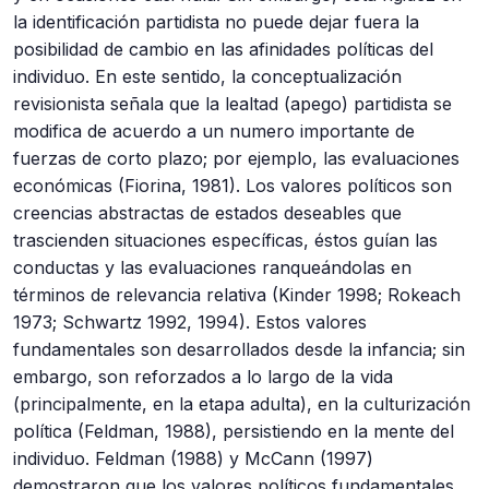
la identificación partidista no puede dejar fuera la
posibilidad de cambio en las afinidades políticas del
individuo. En este sentido, la conceptualización
revisionista señala que la lealtad (apego) partidista se
modifica de acuerdo a un numero importante de
fuerzas de corto plazo; por ejemplo, las evaluaciones
económicas (Fiorina, 1981). Los valores políticos son
creencias abstractas de estados deseables que
trascienden situaciones específicas, éstos guían las
conductas y las evaluaciones ranqueándolas en
términos de relevancia relativa (Kinder 1998; Rokeach
1973; Schwartz 1992, 1994). Estos valores
fundamentales son desarrollados desde la infancia; sin
embargo, son reforzados a lo largo de la vida
(principalmente, en la etapa adulta), en la culturización
política (Feldman, 1988), persistiendo en la mente del
individuo. Feldman (1988) y McCann (1997)
demostraron que los valores políticos fundamentales